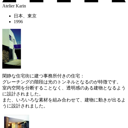
Atelier Karin
日本、東京
1996
閑静な住宅街に建つ事務所付きの住宅：
グレーチングの階段は光のトンネルとなるのが特徴です。
室内空間を分断することなく、透明感のある建物となるよう
に設計されました。
また、いろいろな素材を組み合わせて、建物に動きが出るよ
うに設計されました。