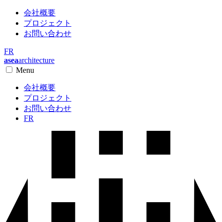
会社概要
プロジェクト
お問い合わせ
FR
asea
architecture
Menu
会社概要
プロジェクト
お問い合わせ
FR