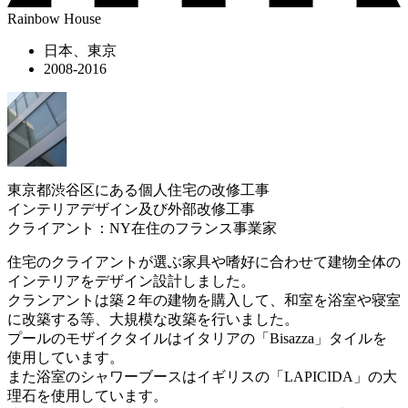
Rainbow House
日本、東京
2008-2016
東京都渋谷区にある個人住宅の改修工事
インテリアデザイン及び外部改修工事
クライアント：NY在住のフランス事業家
住宅のクライアントが選ぶ家具や嗜好に合わせて建物全体の
インテリアをデザイン設計しました。
クランアントは築２年の建物を購入して、和室を浴室や寝室
に改築する等、大規模な改築を行いました。
プールのモザイクタイルはイタリアの「Bisazza」タイルを
使用しています。
また浴室のシャワーブースはイギリスの「LAPICIDA」の大
理石を使用しています。