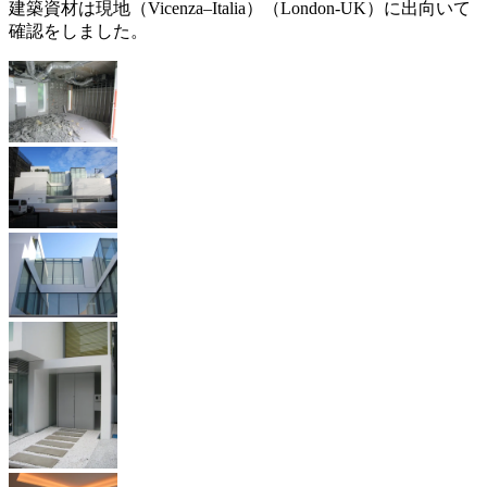
建築資材は現地（Vicenza–Italia）（London-UK）に出向いて
確認をしました。