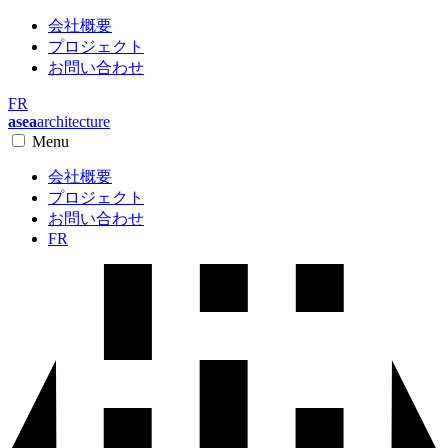
会社概要
プロジェクト
お問い合わせ
FR
asea
architecture
Menu
会社概要
プロジェクト
お問い合わせ
FR