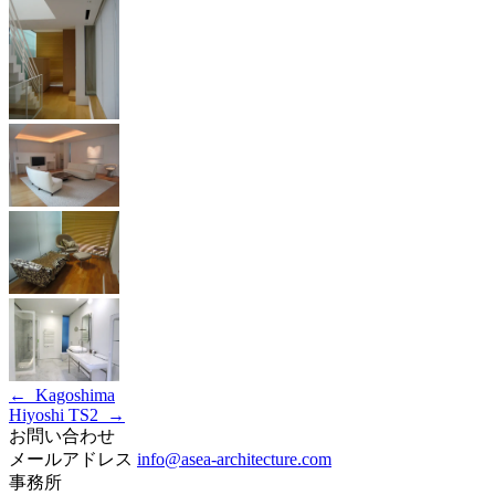
←
Kagoshima
Hiyoshi TS2
→
お問い合わせ
メールアドレス
info@asea-architecture.com
事務所