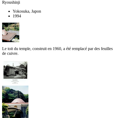
Ryoushinji
Yokosuka, Japon
1994
Le toit du temple, construit en 1960, a été remplacé par des feuilles
de cuivre.